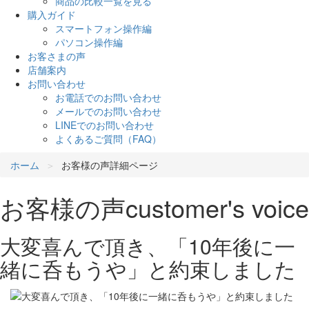
商品の比較一覧を見る
購入ガイド
スマートフォン操作編
パソコン操作編
お客さまの声
店舗案内
お問い合わせ
お電話でのお問い合わせ
メールでのお問い合わせ
LINEでのお問い合わせ
よくあるご質問（FAQ）
ホーム
お客様の声詳細ページ
お客様の声
customer's voice
大変喜んで頂き、「10年後に一
緒に呑もうや」と約束しました