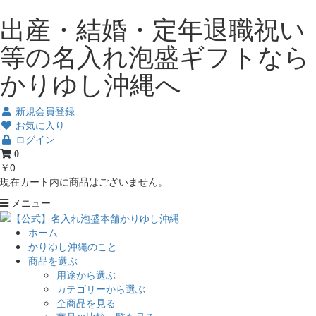
出産・結婚・定年退職祝い
等の名入れ泡盛ギフトなら
かりゆし沖縄へ
新規会員登録
お気に入り
ログイン
0
￥0
現在カート内に商品はございません。
メニュー
ホーム
かりゆし沖縄のこと
商品を選ぶ
用途から選ぶ
カテゴリーから選ぶ
全商品を見る