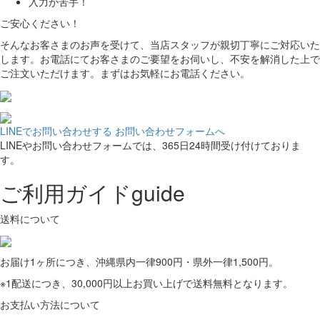
入力が苦手！
ご安心ください！
そんなお客さまのお声を受けて、当店スタッフが親切丁寧にご対応いた
します。お電話にてお客さまのご要望をお伺いし、不安を解消した上で
ご注文いただけます。まずはお気軽にお電話ください。
LINEでお問い合わせする
お問い合わせフォームへ
LINEやお問い合わせフォームでは、365日24時間受け付けておりま
す。
ご利用ガイド
guide
送料について
お届け1ヶ所につき、沖縄県内一律900円・県外一律1,500円。
※1配送につき、30,000円以上お買い上げで送料無料となります。
お支払い方法について