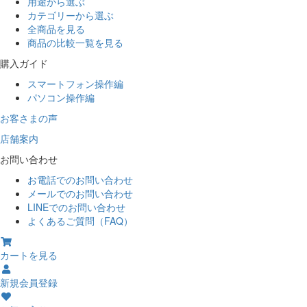
用途から選ぶ
カテゴリーから選ぶ
全商品を見る
商品の比較一覧を見る
購入ガイド
スマートフォン操作編
パソコン操作編
お客さまの声
店舗案内
お問い合わせ
お電話でのお問い合わせ
メールでのお問い合わせ
LINEでのお問い合わせ
よくあるご質問（FAQ）
カートを見る
新規会員登録