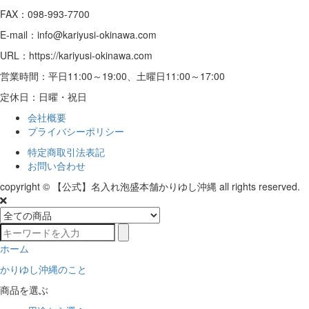
FAX：098-993-7700
E-mail：info@kariyusi-okinawa.com
URL：https://kariyusi-okinawa.com
営業時間：平日11:00～19:00、土曜日11:00～17:00
定休日：日曜・祝日
会社概要
プライバシーポリシー
特定商取引法表記
お問い合わせ
copyright © 【公式】名入れ泡盛本舗かりゆし沖縄 all rights reserved.
ホーム
かりゆし沖縄のこと
商品を選ぶ