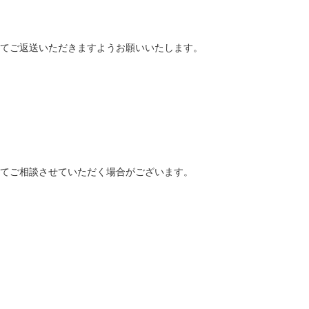
てご返送いただきますようお願いいたします。
てご相談させていただく場合がございます。