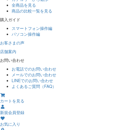
全商品を見る
商品の比較一覧を見る
購入ガイド
スマートフォン操作編
パソコン操作編
お客さまの声
店舗案内
お問い合わせ
お電話でのお問い合わせ
メールでのお問い合わせ
LINEでのお問い合わせ
よくあるご質問（FAQ）
カートを見る
新規会員登録
お気に入り