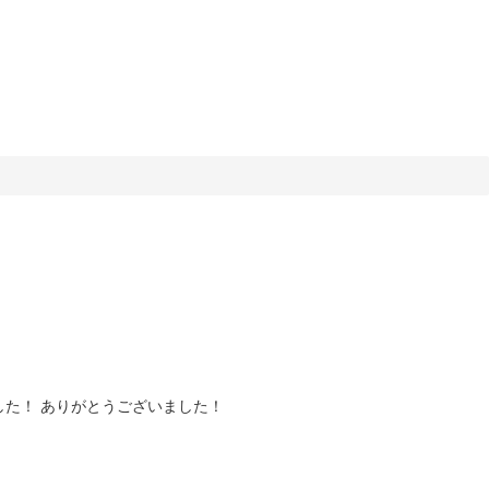
した！ ありがとうございました！