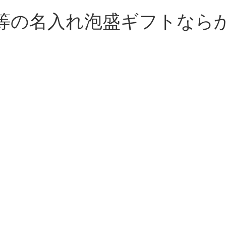
等の名入れ泡盛ギフトなら