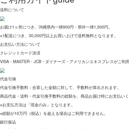
送料について
お届け1ヶ所につき、沖縄県内一律900円・県外一律1,500円。
※1配送につき、30,000円以上お買い上げで送料無料となります。
お支払い方法について
クレジットカード決済
VISA・MASTER・JCB・ダイナーズ・アメリカンエキスプレスがご利
代金引換
代金引換手数料：合算した金額に対して、手数料が算出されます。
商品代金・送料・代金引換手数料の総額を、商品お届け時にお支払いく
※お支払方法は「現金のみ」となります。
※総額が10万円（税込）を超える場合はご利用できません。
銀行振込