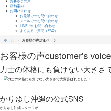
お客さまの声
店舗案内
お問い合わせ
お電話でのお問い合わせ
メールでのお問い合わせ
LINEでのお問い合わせ
よくあるご質問（FAQ）
ホーム
お客様の声詳細ページ
お客様の声
customer's voice
力士の体格にも負けない大きさ
かりゆし沖縄の公式SNS
かりゆし沖縄スタッフが