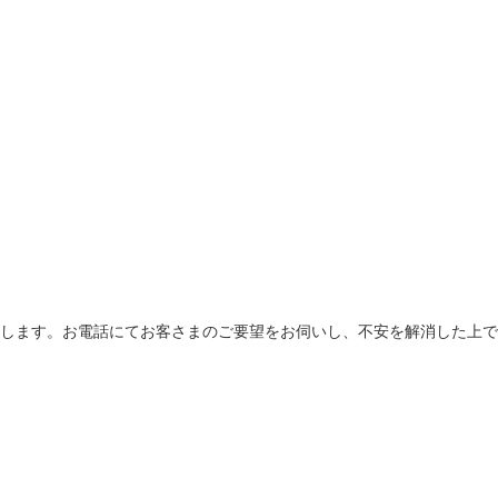
します。お電話にてお客さまのご要望をお伺いし、不安を解消した上で
。