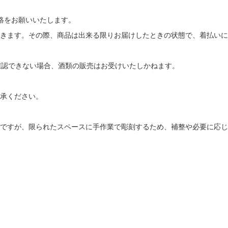
絡をお願いいたします。
きます。その際、商品は出来る限りお届けしたときの状態で、着払いに
確認できない場合、酒類の販売はお受けいたしかねます。
承ください。
ですが、限られたスペースに手作業で彫刻するため、補整や必要に応じ