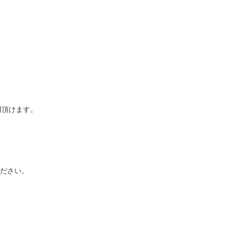
用頂けます。
ださい。