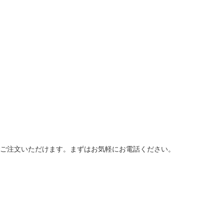
ご注文いただけます。まずはお気軽にお電話ください。