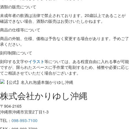
酒類の販売について
未成年者の飲酒は法律で禁止されております。20歳以上であることが
確認できない場合、酒類の販売はお受けいたしかねます。
商品の仕様等について
商品の外観、仕様、価格は予告なく変更する場合があります。予めご了
承ください。
刻印制限について
刻印する文字や
イラスト
等については、ある程度自由に入れる事が可能
ですが、限られたスペースに手作業で彫刻するため、補整や必要に応じ
てご相談させていただく場合がございます。
株式会社かりゆし沖縄
〒904-2165
沖縄県沖縄市宮里2丁目1-3
TEL：
098-993-7100