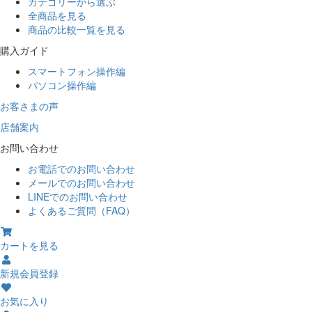
カテゴリーから選ぶ
全商品を見る
商品の比較一覧を見る
購入ガイド
スマートフォン操作編
パソコン操作編
お客さまの声
店舗案内
お問い合わせ
お電話でのお問い合わせ
メールでのお問い合わせ
LINEでのお問い合わせ
よくあるご質問（FAQ）
カートを見る
新規会員登録
お気に入り