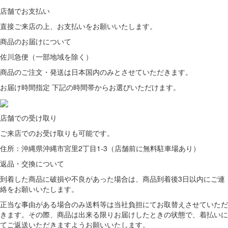
店舗でお支払い
直接ご来店の上、
お支払いをお願いいたします。
商品のお届けについて
佐川急便（一部地域を除く）
商品のご注文・発送は日本国内のみとさせていただきます。
お届け時間指定 下記の時間帯からお選びいただけます。
店舗での受け取り
ご来店での
お受け取りも可能です。
住所：沖縄県沖縄市宮里2丁目1-3（店舗前に無料駐車場あり）
返品・交換について
到着した商品に破損や不良があった場合は、商品到着後3日以内にご連
絡をお願いいたします。
正当な事由がある場合のみ送料等は当社負担にてお取替えさせていただ
きます。その際、商品は出来る限りお届けしたときの状態で、着払いに
てご返送いただきますようお願いいたします。