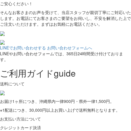
ご安心ください！
そんなお客さまのお声を受けて、当店スタッフが親切丁寧にご対応いた
します。お電話にてお客さまのご要望をお伺いし、不安を解消した上で
ご注文いただけます。まずはお気軽にお電話ください。
LINEでお問い合わせする
お問い合わせフォームへ
LINEやお問い合わせフォームでは、365日24時間受け付けておりま
す。
ご利用ガイド
guide
送料について
お届け1ヶ所につき、沖縄県内一律900円・県外一律1,500円。
※1配送につき、30,000円以上お買い上げで送料無料となります。
お支払い方法について
クレジットカード決済