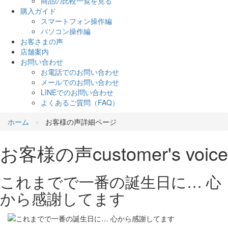
商品の比較一覧を見る
購入ガイド
スマートフォン操作編
パソコン操作編
お客さまの声
店舗案内
お問い合わせ
お電話でのお問い合わせ
メールでのお問い合わせ
LINEでのお問い合わせ
よくあるご質問（FAQ）
ホーム
お客様の声詳細ページ
お客様の声
customer's voice
これまでで一番の誕生日に… 心
から感謝してます