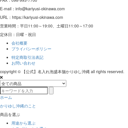
FAX：098-993-7700
E-mail：info@kariyusi-okinawa.com
URL：https://kariyusi-okinawa.com
営業時間：平日11:00～19:00、土曜日11:00～17:00
定休日：日曜・祝日
会社概要
プライバシーポリシー
特定商取引法表記
お問い合わせ
copyright © 【公式】名入れ泡盛本舗かりゆし沖縄 all rights reserved.
ホーム
かりゆし沖縄のこと
商品を選ぶ
用途から選ぶ