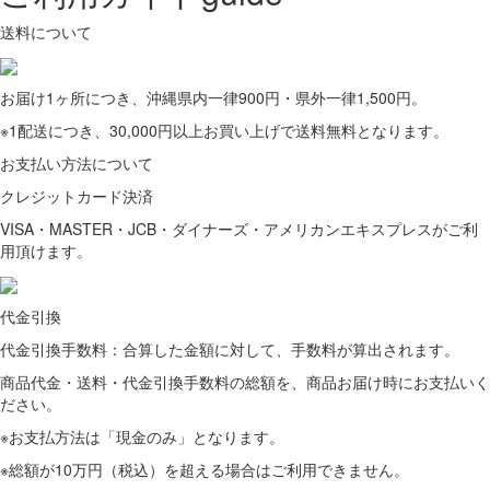
送料について
お届け1ヶ所につき、沖縄県内一律900円・県外一律1,500円。
※1配送につき、30,000円以上お買い上げで送料無料となります。
お支払い方法について
クレジットカード決済
VISA・MASTER・JCB・ダイナーズ・アメリカンエキスプレスがご利
用頂けます。
代金引換
代金引換手数料：合算した金額に対して、手数料が算出されます。
商品代金・送料・代金引換手数料の総額を、商品お届け時にお支払いく
ださい。
※お支払方法は「現金のみ」となります。
※総額が10万円（税込）を超える場合はご利用できません。