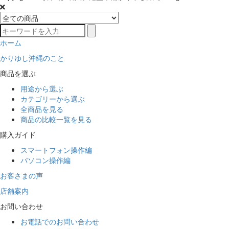
ホーム
かりゆし沖縄のこと
商品を選ぶ
用途から選ぶ
カテゴリーから選ぶ
全商品を見る
商品の比較一覧を見る
購入ガイド
スマートフォン操作編
パソコン操作編
お客さまの声
店舗案内
お問い合わせ
お電話でのお問い合わせ