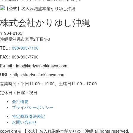
株式会社かりゆし沖縄
〒904-2165
沖縄県沖縄市宮里2丁目1-3
TEL：
098-993-7100
FAX：098-993-7700
E-mail：info@kariyusi-okinawa.com
URL：https://kariyusi-okinawa.com
営業時間：平日11:00～19:00、土曜日11:00～17:00
定休日：日曜・祝日
会社概要
プライバシーポリシー
特定商取引法表記
お問い合わせ
copyright © 【公式】名入れ泡盛本舗かりゆし沖縄 all rights reserved.