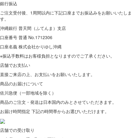
銀行振込
ご注文受付後、1周間以内に下記口座までお振込みをお願いいたしま
す。
沖縄銀行 普天間（ふてんま）支店
口座番号 普通 No.1712306
口座名義 株式会社かりゆし沖縄
※振込手数料はお客様負担となりますのでご了承ください。
店舗でお支払い
直接ご来店の上、
お支払いをお願いいたします。
商品のお届けについて
佐川急便（一部地域を除く）
商品のご注文・発送は日本国内のみとさせていただきます。
お届け時間指定 下記の時間帯からお選びいただけます。
店舗での受け取り