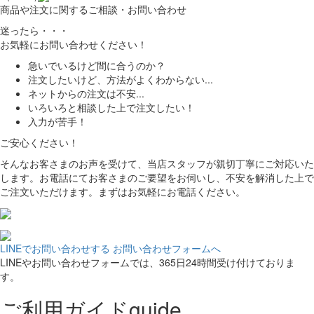
商品や注文に関するご相談・お問い合わせ
迷ったら・・・
お気軽にお問い合わせください！
急いでいるけど間に合うのか？
注文したいけど、方法がよくわからない...
ネットからの注文は不安...
いろいろと相談した上で注文したい！
入力が苦手！
ご安心ください！
そんなお客さまのお声を受けて、当店スタッフが親切丁寧にご対応いた
します。お電話にてお客さまのご要望をお伺いし、不安を解消した上で
ご注文いただけます。まずはお気軽にお電話ください。
LINEでお問い合わせする
お問い合わせフォームへ
LINEやお問い合わせフォームでは、365日24時間受け付けておりま
す。
ご利用ガイド
guide