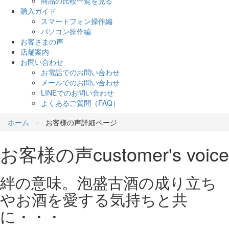
商品の比較一覧を見る
購入ガイド
スマートフォン操作編
パソコン操作編
お客さまの声
店舗案内
お問い合わせ
お電話でのお問い合わせ
メールでのお問い合わせ
LINEでのお問い合わせ
よくあるご質問（FAQ）
ホーム
お客様の声詳細ページ
お客様の声
customer's voice
絆の意味。泡盛古酒の成り立ち
やお酒を愛する気持ちと共
に・・・