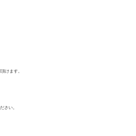
用頂けます。
ださい。