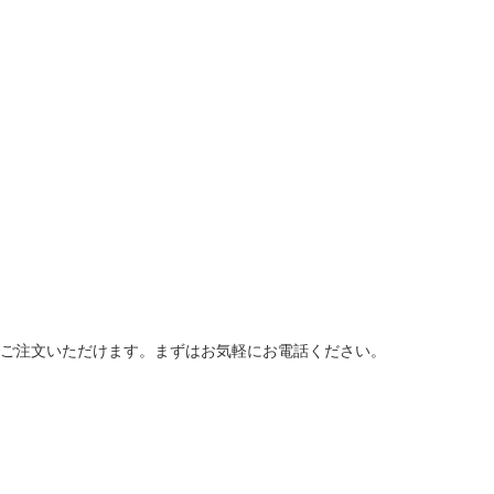
ご注文いただけます。まずはお気軽にお電話ください。