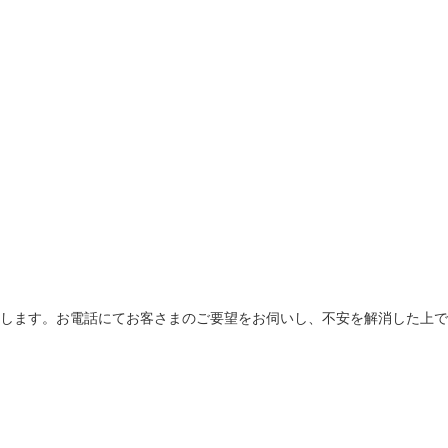
します。お電話にてお客さまのご要望をお伺いし、不安を解消した上で
。