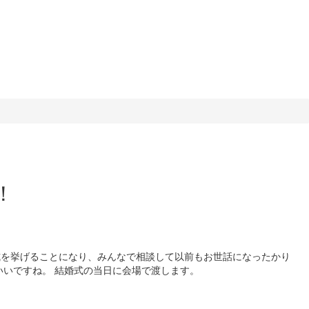
！
式を挙げることになり、みんなで相談して以前もお世話になったかり
いいですね。 結婚式の当日に会場で渡します。