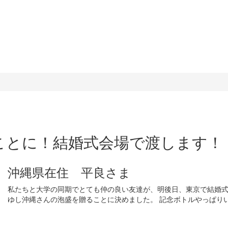
ことに！結婚式会場で渡します！
沖縄県在住 平良さま
私たちと大学の同期でとても仲の良い友達が、明後日、東京で結婚
ゆし沖縄さんの泡盛を贈ることに決めました。 記念ボトルやっぱり