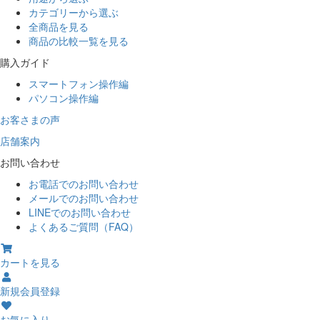
カテゴリーから選ぶ
全商品を見る
商品の比較一覧を見る
購入ガイド
スマートフォン操作編
パソコン操作編
お客さまの声
店舗案内
お問い合わせ
お電話でのお問い合わせ
メールでのお問い合わせ
LINEでのお問い合わせ
よくあるご質問（FAQ）
カートを見る
新規会員登録
お気に入り