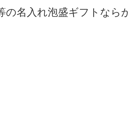
等の名入れ泡盛ギフトなら