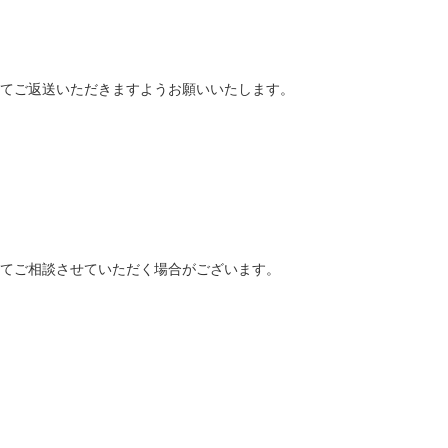
てご返送いただきますようお願いいたします。
てご相談させていただく場合がございます。