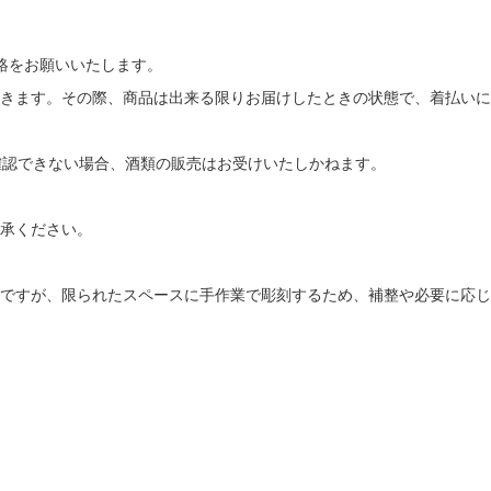
絡をお願いいたします。
きます。その際、商品は出来る限りお届けしたときの状態で、着払いに
確認できない場合、酒類の販売はお受けいたしかねます。
承ください。
ですが、限られたスペースに手作業で彫刻するため、補整や必要に応じ