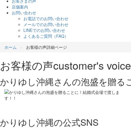
お客さまの声
店舗案内
お問い合わせ
お電話でのお問い合わせ
メールでのお問い合わせ
LINEでのお問い合わせ
よくあるご質問（FAQ）
ホーム
お客様の声詳細ページ
お客様の声
customer's voice
かりゆし沖縄さんの泡盛を贈る
かりゆし沖縄の公式SNS