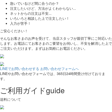
急いでいるけど間に合うのか？
注文したいけど、方法がよくわからない...
ネットからの注文は不安...
いろいろと相談した上で注文したい！
入力が苦手！
ご安心ください！
そんなお客さまのお声を受けて、当店スタッフが親切丁寧にご対応いた
します。お電話にてお客さまのご要望をお伺いし、不安を解消した上で
ご注文いただけます。まずはお気軽にお電話ください。
LINEでお問い合わせする
お問い合わせフォームへ
LINEやお問い合わせフォームでは、365日24時間受け付けておりま
す。
ご利用ガイド
guide
送料について