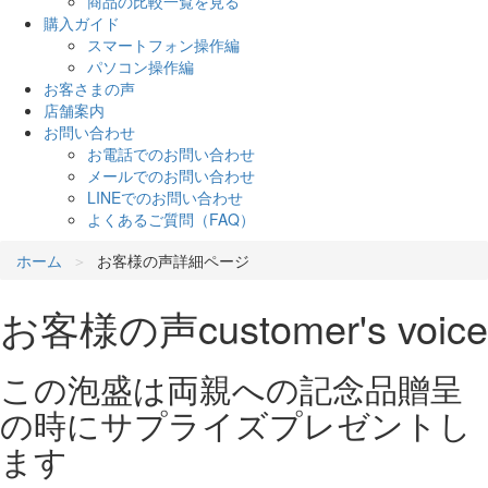
商品の比較一覧を見る
購入ガイド
スマートフォン操作編
パソコン操作編
お客さまの声
店舗案内
お問い合わせ
お電話でのお問い合わせ
メールでのお問い合わせ
LINEでのお問い合わせ
よくあるご質問（FAQ）
ホーム
お客様の声詳細ページ
お客様の声
customer's voice
この泡盛は両親への記念品贈呈
の時にサプライズプレゼントし
ます