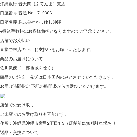
沖縄銀行 普天間（ふてんま）支店
口座番号 普通 No.1712306
口座名義 株式会社かりゆし沖縄
※振込手数料はお客様負担となりますのでご了承ください。
店舗でお支払い
直接ご来店の上、
お支払いをお願いいたします。
商品のお届けについて
佐川急便（一部地域を除く）
商品のご注文・発送は日本国内のみとさせていただきます。
お届け時間指定 下記の時間帯からお選びいただけます。
店舗での受け取り
ご来店での
お受け取りも可能です。
住所：沖縄県沖縄市宮里2丁目1-3（店舗前に無料駐車場あり）
返品・交換について