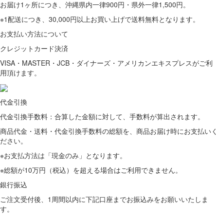
お届け1ヶ所につき、沖縄県内一律900円・県外一律1,500円。
※1配送につき、30,000円以上お買い上げで送料無料となります。
お支払い方法について
クレジットカード決済
VISA・MASTER・JCB・ダイナーズ・アメリカンエキスプレスがご利
用頂けます。
代金引換
代金引換手数料：合算した金額に対して、手数料が算出されます。
商品代金・送料・代金引換手数料の総額を、商品お届け時にお支払いく
ださい。
※お支払方法は「現金のみ」となります。
※総額が10万円（税込）を超える場合はご利用できません。
銀行振込
ご注文受付後、1周間以内に下記口座までお振込みをお願いいたしま
す。