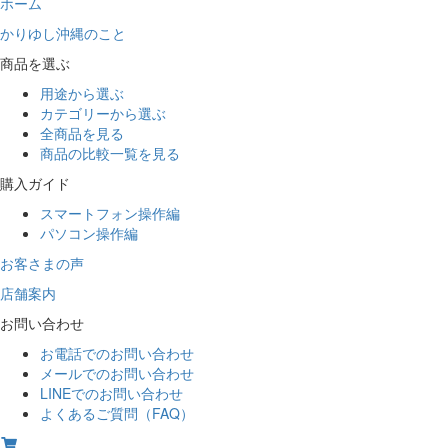
ホーム
かりゆし沖縄のこと
商品を選ぶ
用途から選ぶ
カテゴリーから選ぶ
全商品を見る
商品の比較一覧を見る
購入ガイド
スマートフォン操作編
パソコン操作編
お客さまの声
店舗案内
お問い合わせ
お電話でのお問い合わせ
メールでのお問い合わせ
LINEでのお問い合わせ
よくあるご質問（FAQ）