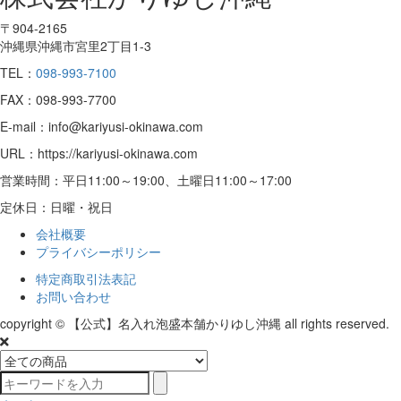
〒904-2165
沖縄県沖縄市宮里2丁目1-3
TEL：
098-993-7100
FAX：098-993-7700
E-mail：info@kariyusi-okinawa.com
URL：https://kariyusi-okinawa.com
営業時間：平日11:00～19:00、土曜日11:00～17:00
定休日：日曜・祝日
会社概要
プライバシーポリシー
特定商取引法表記
お問い合わせ
copyright © 【公式】名入れ泡盛本舗かりゆし沖縄 all rights reserved.