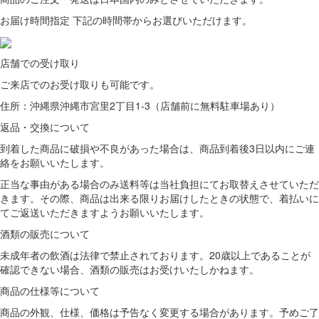
お届け時間指定 下記の時間帯からお選びいただけます。
店舗での受け取り
ご来店での
お受け取りも可能です。
住所：沖縄県沖縄市宮里2丁目1-3（店舗前に無料駐車場あり）
返品・交換について
到着した商品に破損や不良があった場合は、商品到着後3日以内にご連
絡をお願いいたします。
正当な事由がある場合のみ送料等は当社負担にてお取替えさせていただ
きます。その際、商品は出来る限りお届けしたときの状態で、着払いに
てご返送いただきますようお願いいたします。
酒類の販売について
未成年者の飲酒は法律で禁止されております。20歳以上であることが
確認できない場合、酒類の販売はお受けいたしかねます。
商品の仕様等について
商品の外観、仕様、価格は予告なく変更する場合があります。予めご了