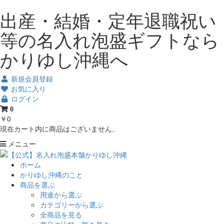
出産・結婚・定年退職祝い
等の名入れ泡盛ギフトなら
かりゆし沖縄へ
新規会員登録
お気に入り
ログイン
0
￥0
現在カート内に商品はございません。
メニュー
ホーム
かりゆし沖縄のこと
商品を選ぶ
用途から選ぶ
カテゴリーから選ぶ
全商品を見る