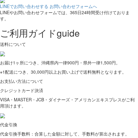
LINEでお問い合わせする
お問い合わせフォームへ
LINEやお問い合わせフォームでは、365日24時間受け付けておりま
す。
ご利用ガイド
guide
送料について
お届け1ヶ所につき、沖縄県内一律900円・県外一律1,500円。
※1配送につき、30,000円以上お買い上げで送料無料となります。
お支払い方法について
クレジットカード決済
VISA・MASTER・JCB・ダイナーズ・アメリカンエキスプレスがご利
用頂けます。
代金引換
代金引換手数料：合算した金額に対して、手数料が算出されます。