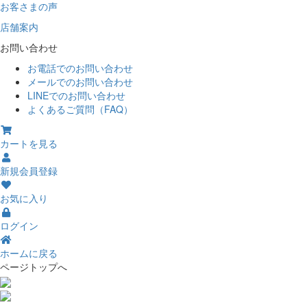
お客さまの声
店舗案内
お問い合わせ
お電話でのお問い合わせ
メールでのお問い合わせ
LINEでのお問い合わせ
よくあるご質問（FAQ）
カートを見る
新規会員登録
お気に入り
ログイン
ホームに戻る
ページトップへ