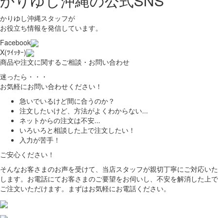
かりゆし沖縄の公式SNS
かりゆし沖縄スタッフが
お役立ち情報を発信しています。
Facebook
X(ﾂｲｯﾀｰ)
商品や注文に関するご相談・お問い合わせ
迷ったら・・・
お気軽にお問い合わせください！
急いでいるけど間に合うのか？
注文したいけど、方法がよくわからない...
ネットからの注文は不安...
いろいろと相談した上で注文したい！
入力が苦手！
ご安心ください！
そんなお客さまのお声を受けて、当店スタッフが親切丁寧にご対応いた
します。お電話にてお客さまのご要望をお伺いし、不安を解消した上で
ご注文いただけます。まずはお気軽にお電話ください。