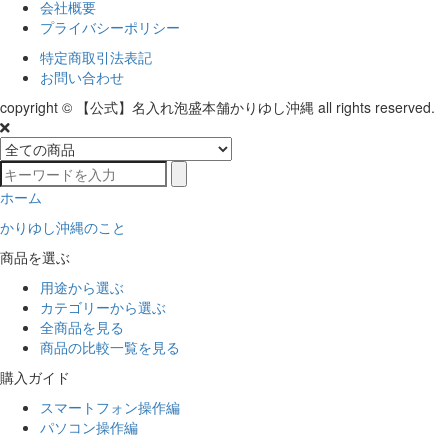
会社概要
プライバシーポリシー
特定商取引法表記
お問い合わせ
copyright © 【公式】名入れ泡盛本舗かりゆし沖縄 all rights reserved.
ホーム
かりゆし沖縄のこと
商品を選ぶ
用途から選ぶ
カテゴリーから選ぶ
全商品を見る
商品の比較一覧を見る
購入ガイド
スマートフォン操作編
パソコン操作編