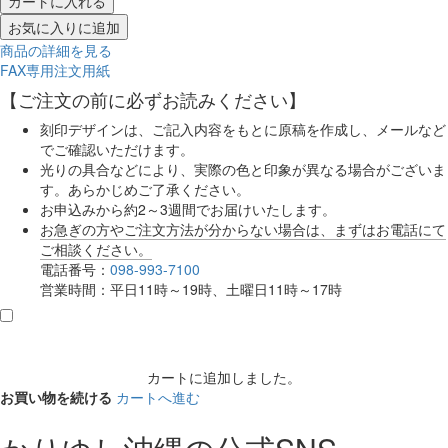
カートに入れる
お気に入りに追加
商品の詳細を見る
FAX専用注文用紙
【ご注文の前に必ずお読みください】
刻印デザインは、ご記入内容をもとに原稿を作成し、メールなど
でご確認いただけます。
光りの具合などにより、実際の色と印象が異なる場合がございま
す。あらかじめご了承ください。
お申込みから約2～3週間でお届けいたします。
お急ぎの方やご注文方法が分からない場合は、まずはお電話にて
ご相談ください。
電話番号：
098-993-7100
営業時間：平日11時～19時、土曜日11時～17時
カートに追加しました。
お買い物を続ける
カートへ進む