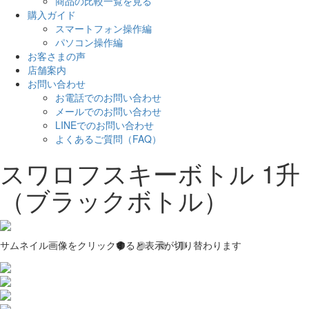
商品の比較一覧を見る
購入ガイド
スマートフォン操作編
パソコン操作編
お客さまの声
店舗案内
お問い合わせ
お電話でのお問い合わせ
メールでのお問い合わせ
LINEでのお問い合わせ
よくあるご質問（FAQ）
スワロフスキーボトル 1升
（ブラックボトル）
サムネイル画像をクリックすると表示が切り替わります