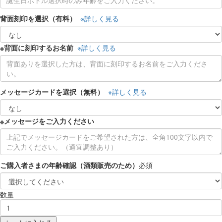
背面刻印を選択（有料）
※詳しく見る
※背面に刻印するお名前
※詳しく見る
メッセージカードを選択（無料）
※詳しく見る
※メッセージをご入力ください
ご購入者さまの年齢確認（酒類販売のため）
必須
数量